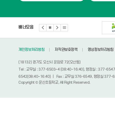
배너모음
개인정보처리방침
저작권보호정책
영상정보처리방침
(18132) 경기도 오산시 운암로 72(오산동)
Tel : 교무실 : 377-6503~4 (08:40~16:40), 행정실 : 377-6547
6542(08:40~16:40) | Fax : 교무실 376-6549, 행정실 377-65
Copyright © 운산초등학교, All Right Reserved.