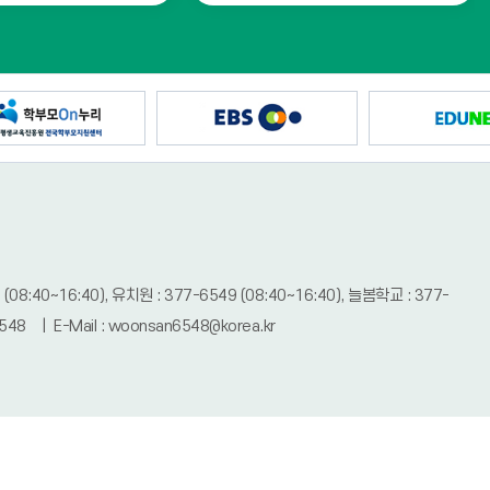
 (08:40~16:40), 유치원 : 377-6549 (08:40~16:40), 늘봄학교 : 377-
48 | E-Mail : woonsan6548@korea.kr