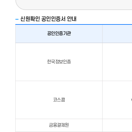
신원확인 공인인증서 안내
공인인증기관
한국정보인증
코스콤
금융결제원