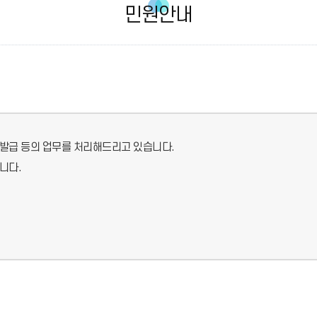
민원안내
발급 등의 업무를 처리해드리고 있습니다.
니다.