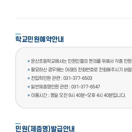
학교민원예약안내
운산초등학교에서는 민원인들의 편의를 위해서 각종 민원
필요하신 경우에는 아래의 전화번호로 전화해주시기 바랍
전입학민원 관련 : 031-377-6503
일반제증명민원 관련 : 031-377-6547
이용시간 : 평일 오전 9시 40분~오후 4시 40분입니다.
민원(제증명)발급안내