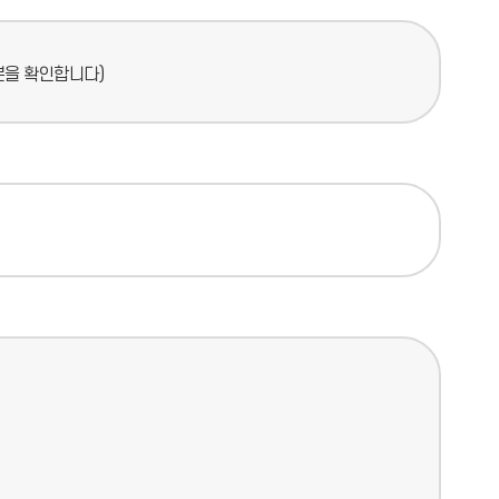
분을 확인합니다)