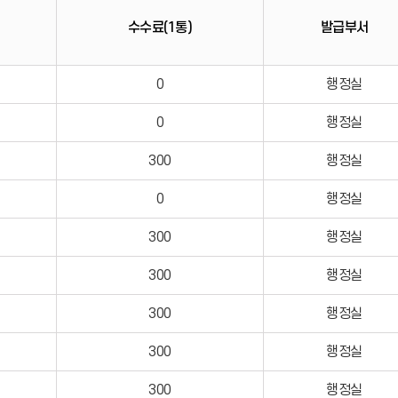
수수료(1통)
발급부서
0
행정실
0
행정실
300
행정실
0
행정실
300
행정실
300
행정실
300
행정실
300
행정실
300
행정실