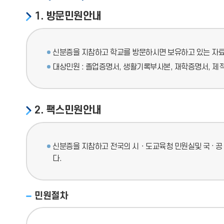
1. 방문민원안내
신분증을 지참하고 학교를 방문하시면 보유하고 있는 자료(
대상민원 : 졸업증명서, 생활기록부사본, 재학증명서, 제
2. 팩스민원안내
신분증을 지참하고 전국의 시ㆍ도교육청 민원실및 국 · 공 ·
다.
민원절차