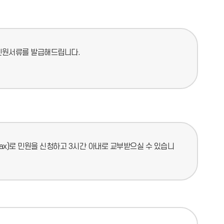
 민원서류를 발급해드립니다.
fax)로 민원을 신청하고 3시간 아내로 교부받으실 수 있습니