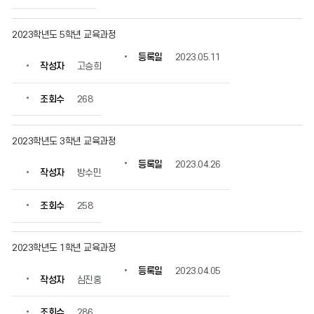
2023학년도 5학년 교육과정
등록일
2023.05.11
작성자
고승희
조회수
268
2023학년도 3학년 교육과정
등록일
2023.04.26
작성자
방수민
조회수
258
2023학년도 1학년 교육과정
등록일
2023.04.05
작성자
심진홍
조회수
286