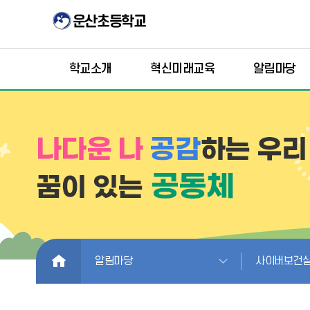
학교소개
혁신미래교육
알림마당
HOME
알림마당
사이버보건