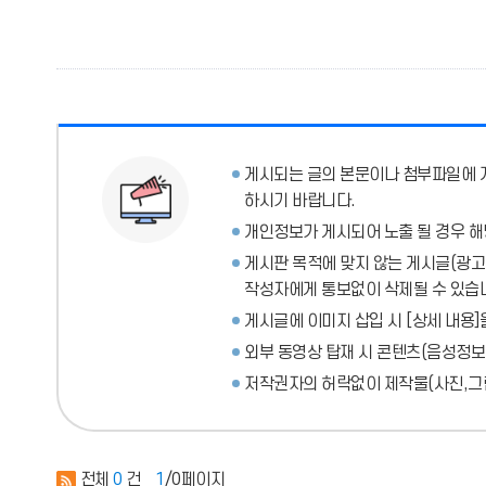
게시되는 글의 본문이나 첨부파일에
하시기 바랍니다.
개인정보가 게시되어 노출 될 경우 해
게시판 목적에 맞지 않는 게시글(광고성
작성자에게 통보없이 삭제될 수 있습
게시글에 이미지 삽입 시 [상세 내용]
외부 동영상 탑재 시 콘텐츠(음성정보
저작권자의 허락없이 제작물(사진,그림
전체
0
건
1
/0페이지