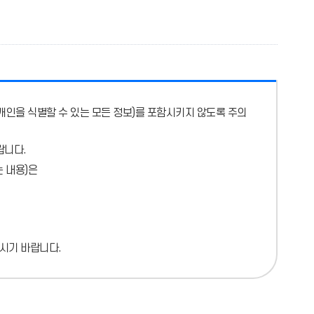
개인을 식별할 수 있는 모든 정보)를 포함시키지 않도록 주의
랍니다.
 내용)
은
시기 바랍니다.