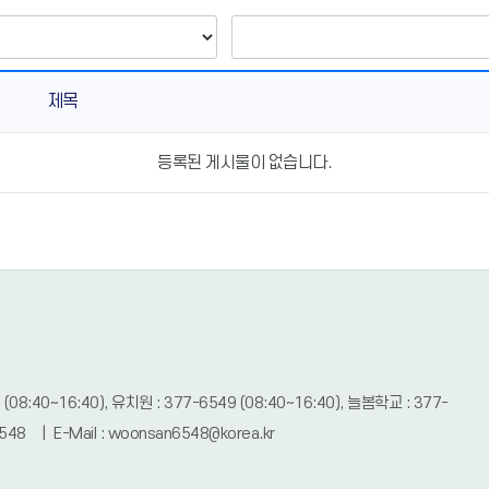
제목
등록된 게시물이 없습니다.
 (08:40~16:40), 유치원 : 377-6549 (08:40~16:40), 늘봄학교 : 377-
48 | E-Mail : woonsan6548@korea.kr